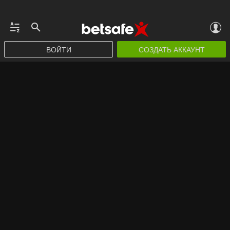
ВОЙТИ
СОЗДАТЬ АККАУНТ