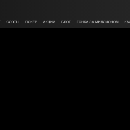
Т
СЛОТЫ
ПОКЕР
АКЦИИ
БЛОГ
ГОНКА ЗА МИЛЛИОНОМ
КА