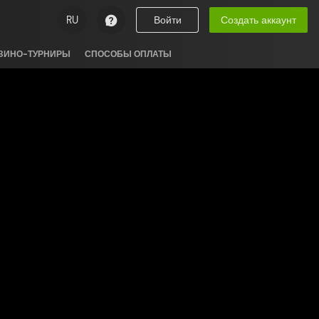
RU
Войти
Создать аккаунт
English
ЗИНО-ТУРНИРЫ
СПОСОБЫ ОПЛАТЫ
Eesti
Русский