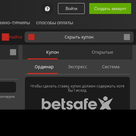
Войти
Создать аккаунт
ЗИНО-ТУРНИРЫ
СПОСОБЫ ОПЛАТЫ
Найти
Скрыть купон
Купон
Открытые
Ординар
Экспресс
Система
Чтобы сделать ставку, купон должен содержать хотя
бы 1 исход.
рантируем
Войти и сделать ставку