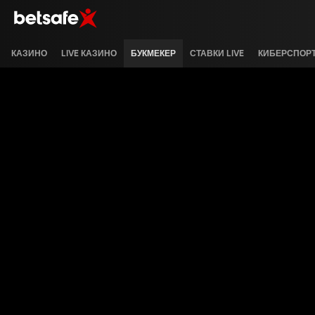
КАЗИНО
LIVE КАЗИНО
БУКМЕКЕР
СТАВКИ LIVE
КИБЕРСПОР