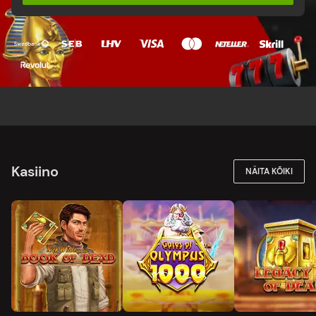
Kasiino
NÄITA KÕIKI