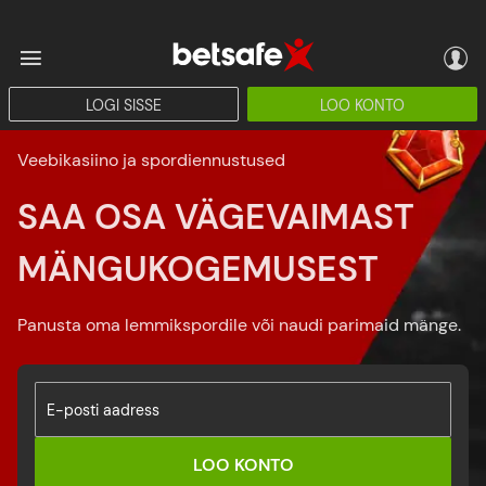
LOGI SISSE
LOO KONTO
Veebikasiino ja spordiennustused
SAA OSA VÄGEVAIMAST
MÄNGUKOGEMUSEST
Panusta oma lemmikspordile või naudi parimaid mänge.
E-posti aadress
LOO KONTO