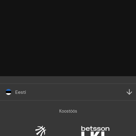
Eesti
Koostöös