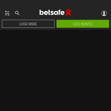
LOGI SISSE
LOO KONTO