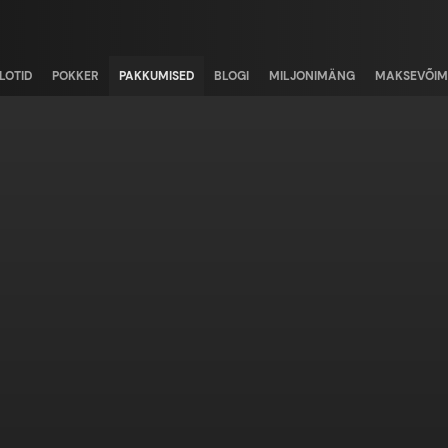
LOTID
POKKER
PAKKUMISED
BLOGI
MILJONIMÄNG
MAKSEVÕIM