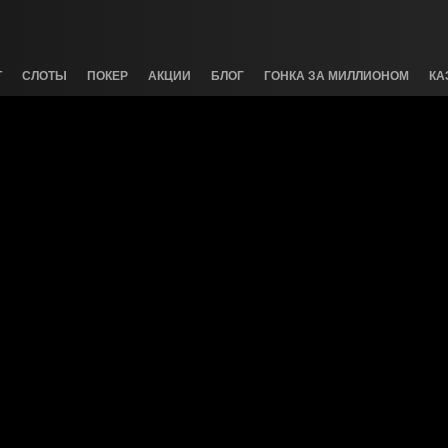
Т
СЛОТЫ
ПОКЕР
АКЦИИ
БЛОГ
ГОНКА ЗА МИЛЛИОНОМ
КА