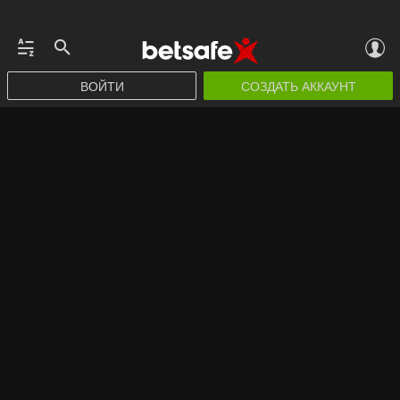
ВОЙТИ
СОЗДАТЬ АККАУНТ