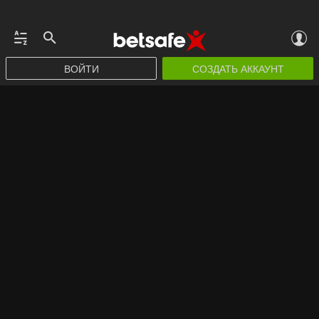
ВОЙТИ
СОЗДАТЬ АККАУНТ