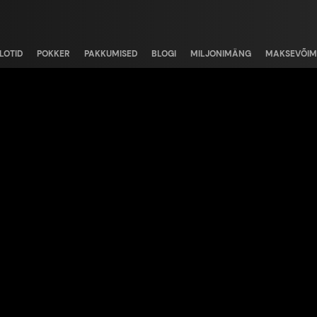
LOTID
POKKER
PAKKUMISED
BLOGI
MILJONIMÄNG
MAKSEVÕIM