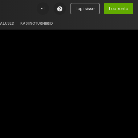
ET
Logi sisse
Loo konto
English
ALUSED
KASIINOTURNIIRID
Eesti
Русский