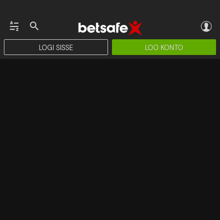
LOGI SISSE
LOO KONTO