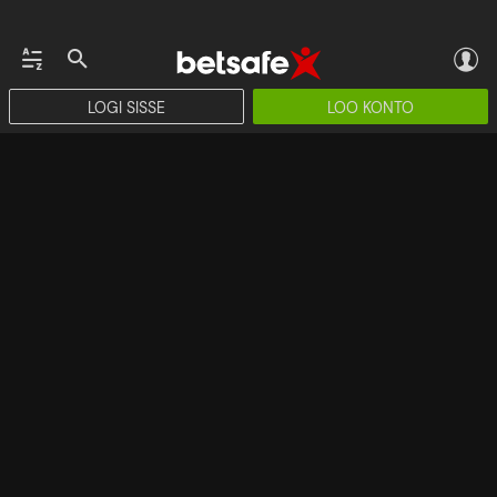
LOGI SISSE
LOO KONTO