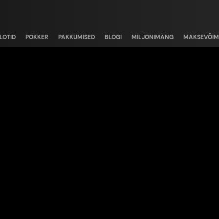
LOTID
POKKER
PAKKUMISED
BLOGI
MILJONIMÄNG
MAKSEVÕIM