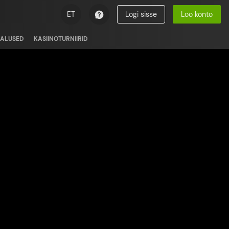
ET
Logi sisse
Loo konto
English
ALUSED
KASIINOTURNIIRID
Eesti
Русский