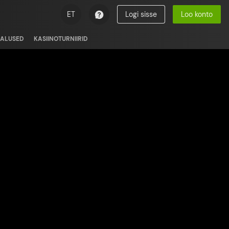
ET
Logi sisse
Loo konto
English
ALUSED
KASIINOTURNIIRID
Eesti
Русский