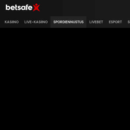
KASIINO
LIVE-KASIINO
SPORDIENNUSTUS
LIVEBET
ESPORT
S