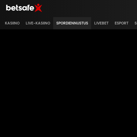
KASIINO
LIVE-KASIINO
SPORDIENNUSTUS
LIVEBET
ESPORT
S