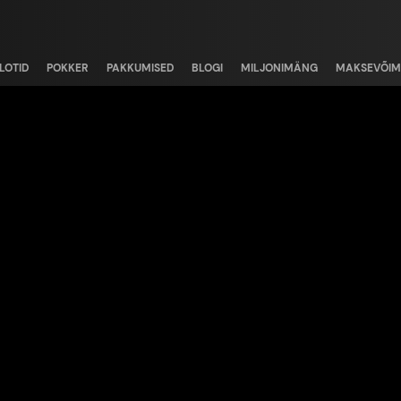
LOTID
POKKER
PAKKUMISED
BLOGI
MILJONIMÄNG
MAKSEVÕIM