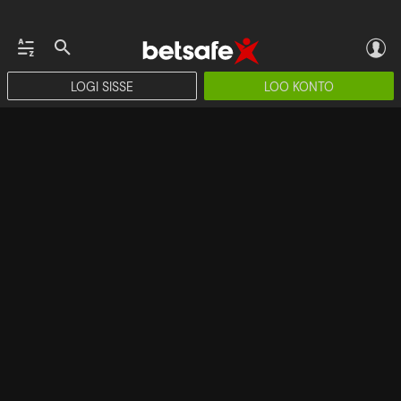
LOGI SISSE
LOO KONTO