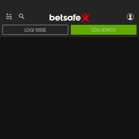
LOGI SISSE
LOO KONTO