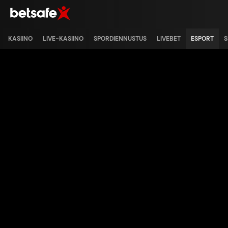
KASIINO
LIVE-KASIINO
SPORDIENNUSTUS
LIVEBET
ESPORT
S