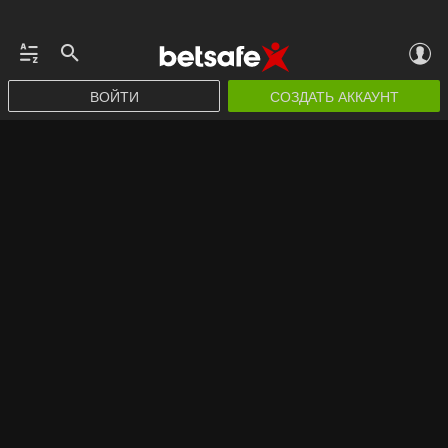
ВОЙТИ
СОЗДАТЬ АККАУНТ