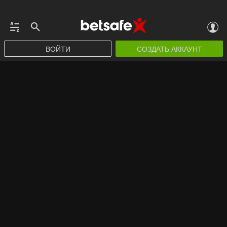
ВОЙТИ
СОЗДАТЬ АККАУНТ