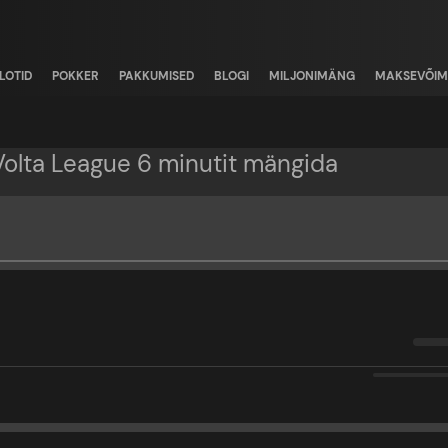
LOTID
POKKER
PAKKUMISED
BLOGI
MILJONIMÄNG
MAKSEVÕIM
 Volta League 6 minutit mängida