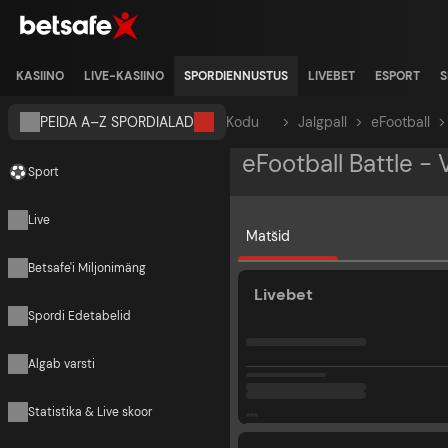
KASIINO
LIVE-KASIINO
SPORDIENNUSTUS
LIVEBET
ESPORT
S
PEIDA A–Z SPORDIALAD
Kodu
>
Jalgpall
>
eFootball
>
eFootball Battle -
Sport
Live
Matšid
Betsafe'i Miljonimäng
Livebet
Spordi Edetabelid
Algab varsti
Statistika & Live skoor