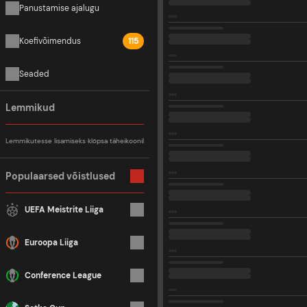
Panustamise ajalugu
Koefivõimendus
115
Seaded
Lemmikud
Lemmikutesse lisamiseks klõpsa täheikoonil
Populaarsed võistlused
UEFA Meistrite Liiga
Euroopa Liiga
Conference League