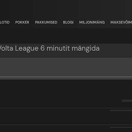
LOTID
POKKER
PAKKUMISED
BLOGI
MILJONIMÄNG
MAKSEVÕIM
 Volta League 6 minutit mängida