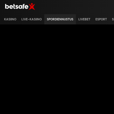
KASIINO
LIVE-KASIINO
SPORDIENNUSTUS
LIVEBET
ESPORT
S