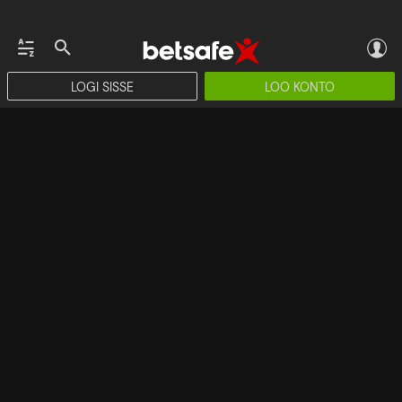
LOGI SISSE
LOO KONTO