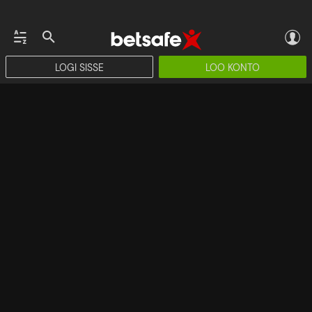
LOGI SISSE
LOO KONTO