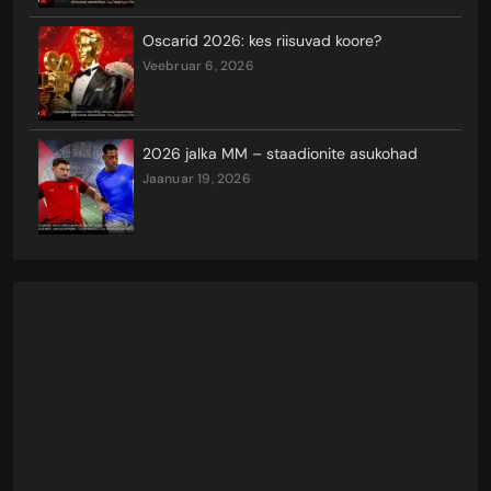
Oscarid 2026: kes riisuvad koore?
veebruar 6, 2026
2026 jalka MM – staadionite asukohad
jaanuar 19, 2026