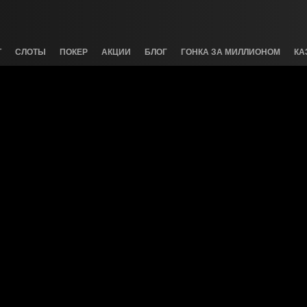
Т
СЛОТЫ
ПОКЕР
АКЦИИ
БЛОГ
ГОНКА ЗА МИЛЛИОНОМ
КА