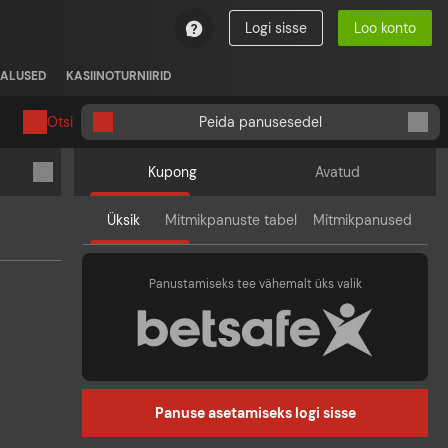
Logi sisse
Loo konto
ALUSED
KASIINOTURNIIRID
Otsi
Peida panusesedel
Kupong
Avatud
Üksik
Mitmikpanuste tabel
Mitmikpanused
Panustamiseks tee vähemalt üks valik
Panuse asetamiseks logi sisse