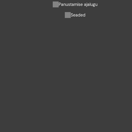
Panustamise ajalugu
Seaded