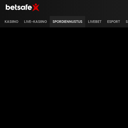
KASIINO
LIVE-KASIINO
SPORDIENNUSTUS
LIVEBET
ESPORT
S