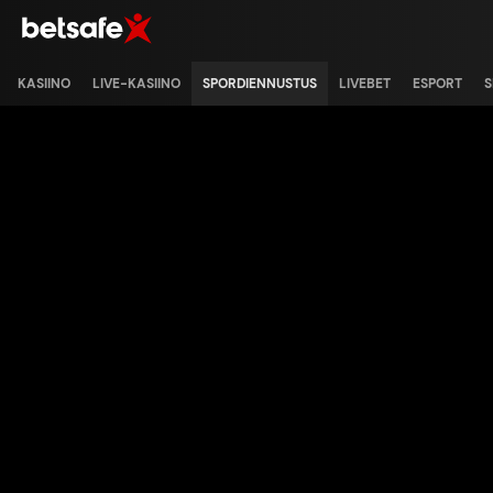
KASIINO
LIVE-KASIINO
SPORDIENNUSTUS
LIVEBET
ESPORT
S