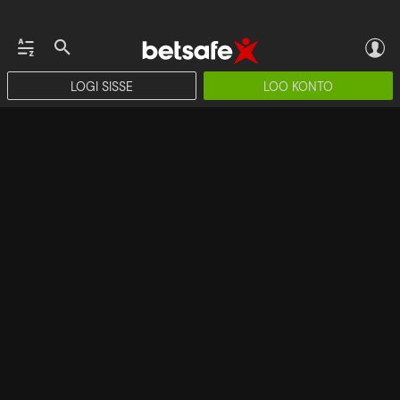
LOGI SISSE
LOO KONTO