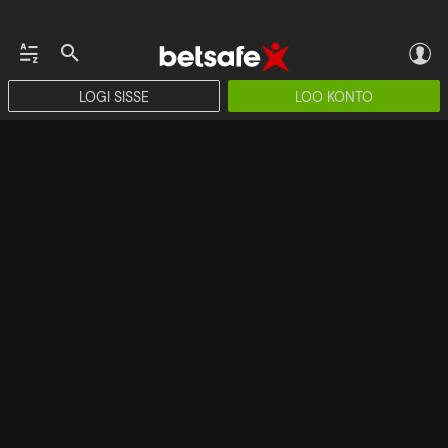
LOGI SISSE
LOO KONTO