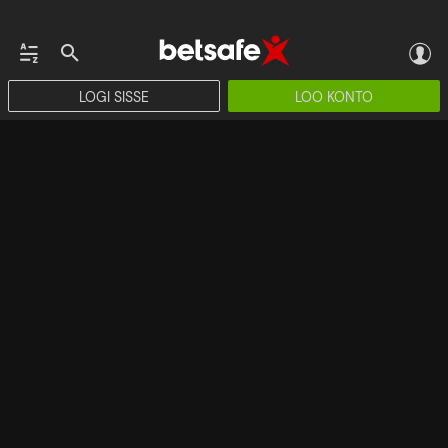
LOGI SISSE
LOO KONTO