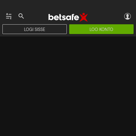
LOGI SISSE
LOO KONTO