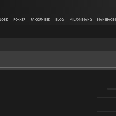
LOTID
POKKER
PAKKUMISED
BLOGI
MILJONIMÄNG
MAKSEVÕIM