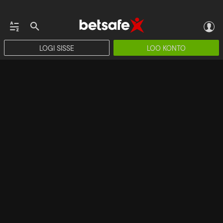
LOGI SISSE
LOO KONTO