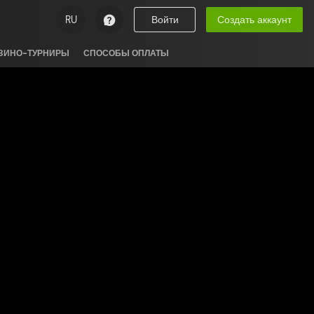
RU
Войти
Создать аккаунт
English
ЗИНО-ТУРНИРЫ
СПОСОБЫ ОПЛАТЫ
Eesti
Русский