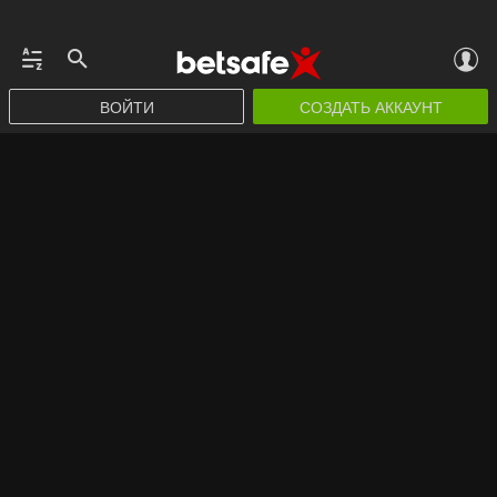
ВОЙТИ
СОЗДАТЬ АККАУНТ