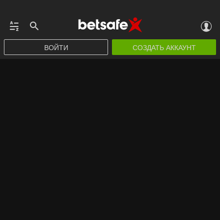
ВОЙТИ
СОЗДАТЬ АККАУНТ