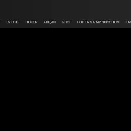
Т
СЛОТЫ
ПОКЕР
АКЦИИ
БЛОГ
ГОНКА ЗА МИЛЛИОНОМ
КА