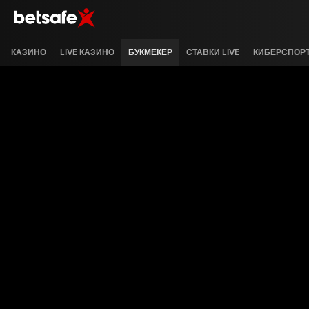
КАЗИНО
LIVE КАЗИНО
БУКМЕКЕР
СТАВКИ LIVE
КИБЕРСПОР