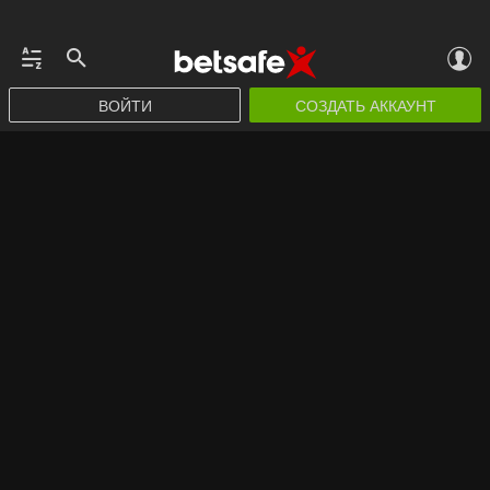
ВОЙТИ
СОЗДАТЬ АККАУНТ