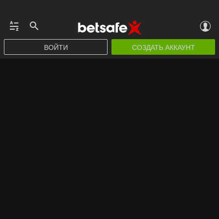
ВОЙТИ
СОЗДАТЬ АККАУНТ