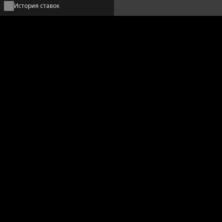
История ставок
Настройки
Спец. коэфф
126
Избранные
Для добавления в «Избранное»
нажмите значок звездочки
Популярные соревнования
Лига Чемпионов
Setka Cup
eFootball Battle - 8
минут игры