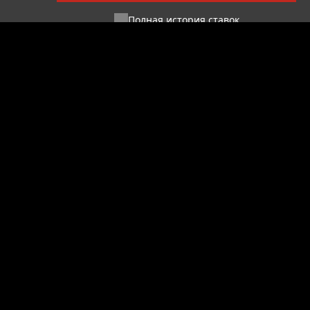
Полная история ставок
Настройки