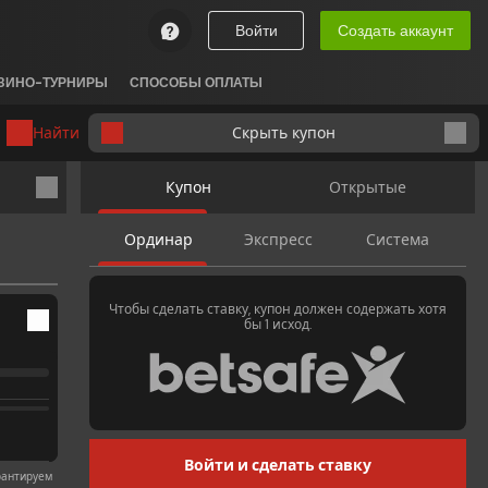
Войти
Создать аккаунт
ЗИНО-ТУРНИРЫ
СПОСОБЫ ОПЛАТЫ
Найти
Скрыть купон
Купон
Открытые
Ординар
Экспресс
Система
Чтобы сделать ставку, купон должен содержать хотя
бы 1 исход.
Войти и сделать ставку
рантируем