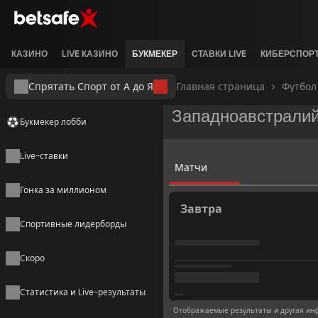
КАЗИНО
LIVE КАЗИНО
БУКМЕКЕР
СТАВКИ LIVE
КИБЕРСПОР
Спрятать Спорт от А до Я
Главная страница
>
Футбол
Западноавстралий
Букмекер лобби
Live-ставки
Матчи
Гонка за миллионом
Завтра
Спортивные лидерборды
Скоро
Статистика и Live-результаты
Отображаемые результаты и другая инф