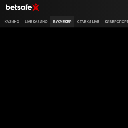
КАЗИНО
LIVE КАЗИНО
БУКМЕКЕР
СТАВКИ LIVE
КИБЕРСПОР