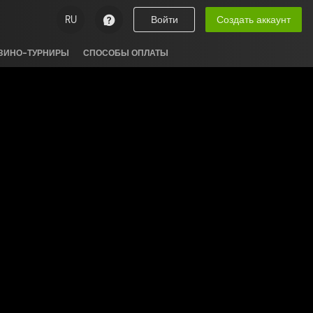
RU
Войти
Создать аккаунт
English
ЗИНО-ТУРНИРЫ
СПОСОБЫ ОПЛАТЫ
Eesti
Русский