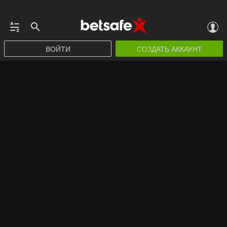
ВОЙТИ
СОЗДАТЬ АККАУНТ